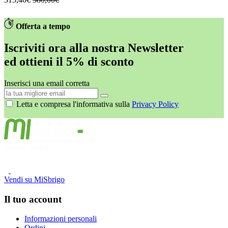
Offerta a tempo
Iscriviti ora alla nostra Newsletter
ed
ottieni il 5% di sconto
Inserisci una email corretta
Letta e compresa l'informativa sulla
Privacy Policy
Vendi su MiSbrigo
Il tuo account
Informazioni personali
Ordini