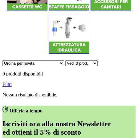
0 prodotti disponibili
Filtri
Nessun risultato disponibile.
Offerta a tempo
Iscriviti ora alla nostra Newsletter
ed
ottieni il 5% di sconto