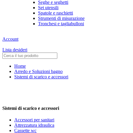
Seghe e seghetti
Set utensili
Spatole e raschietti
Strumenti di misurazione
Tronchesi e tagliabulloni
Account
Lista desideri
Home
Arredo e Soluzioni bagno
Sistemi di scarico e accessori
Sistemi di scarico e accessori
Accessori per sanitari
Attrezzatura idraulica
Cassette wc