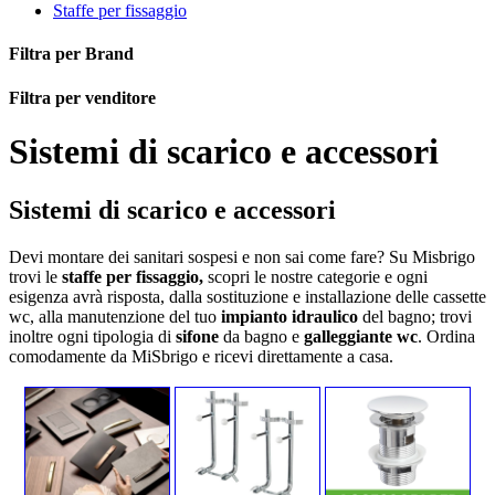
Staffe per fissaggio
Filtra per Brand
Filtra per venditore
Sistemi di scarico e accessori
Sistemi di scarico e accessori
Devi montare dei sanitari sospesi e non sai come fare? Su Misbrigo
trovi le
staffe per fissaggio,
scopri le nostre categorie e ogni
esigenza avrà risposta, dalla sostituzione e installazione delle cassette
wc, alla manutenzione del tuo
impianto idraulico
del bagno; trovi
inoltre ogni tipologia di
sifone
da bagno e
galleggiante wc
. Ordina
comodamente da MiSbrigo e ricevi direttamente a casa.