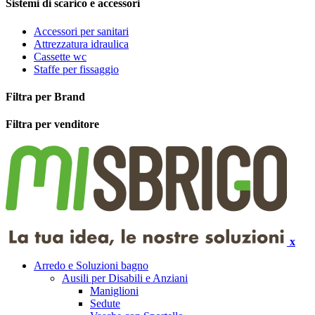
Sistemi di scarico e accessori
Accessori per sanitari
Attrezzatura idraulica
Cassette wc
Staffe per fissaggio
Filtra per Brand
Filtra per venditore
x
Arredo e Soluzioni bagno
Ausili per Disabili e Anziani
Maniglioni
Sedute