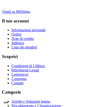
Vendi su MiSbrigo
Il tuo account
Informazioni personali
Ordini
Note di credito
Indirizzi
Lista dei desideri
Scoprici
Condizioni di Utilizzo
Riferimenti Legali
Lemonway
Consegna
Contatti
Categorie
Arredo e Soluzioni bagno
Riscaldamento e Climatizzazione