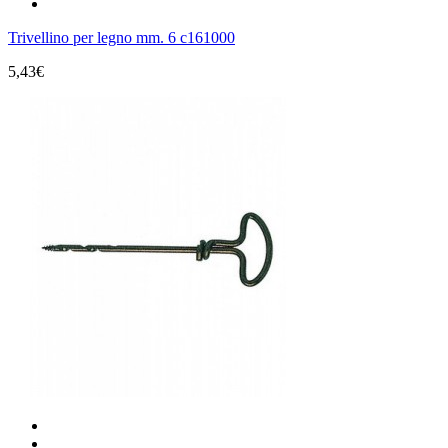
Trivellino per legno mm. 6 c161000
5,43€