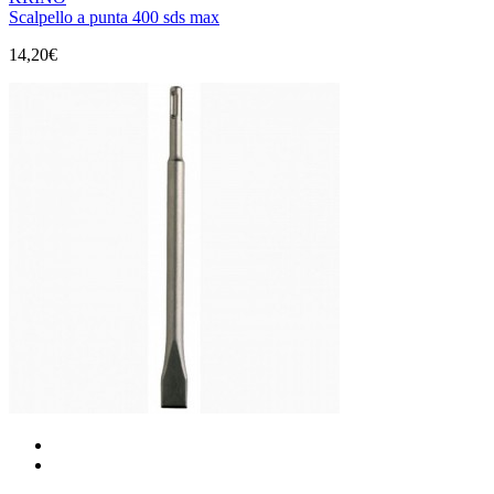
Scalpello a punta 400 sds max
14,20€